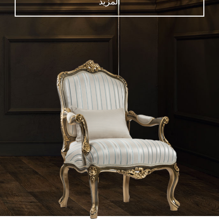
المزيد