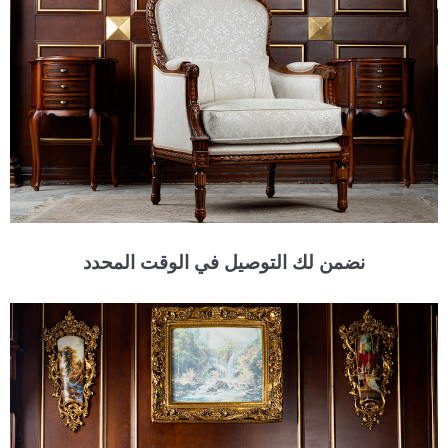
نضمن لك التوصيل في الوقت المحدد