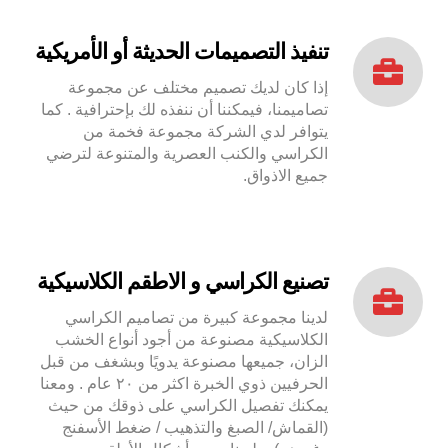
تنفيذ التصميمات الحديثة أو الأمريكية
إذا كان لديك تصميم مختلف عن مجموعة
تصاميمنا، فيمكننا أن ننفذه لك بإحترافية . كما
يتوافر لدي الشركة مجموعة فخمة من
الكراسي والكنب العصرية والمتنوعة لترضي
جميع الاذواق.
تصنيع الكراسي و الاطقم الكلاسيكية
لدينا مجموعة كبيرة من تصاميم الكراسي
الكلاسيكية مصنوعة من أجود أنواع الخشب
الزان، جميعها مصنوعة يدويًا وبشغف من قبل
الحرفيين ذوي الخبرة اكثر من ٢٠ عام . ومعنا
يمكنك تفصيل الكراسي على ذوقك من حيث
(القماش/ الصبغ والتذهيب / ضغط الأسفنج