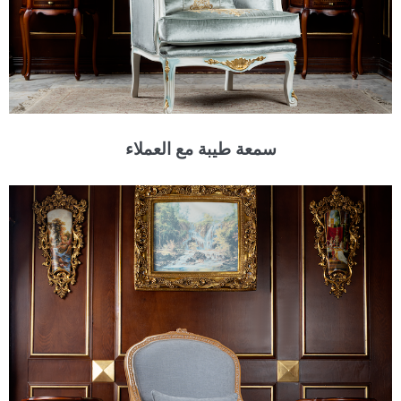
سمعة طيبة مع العملاء