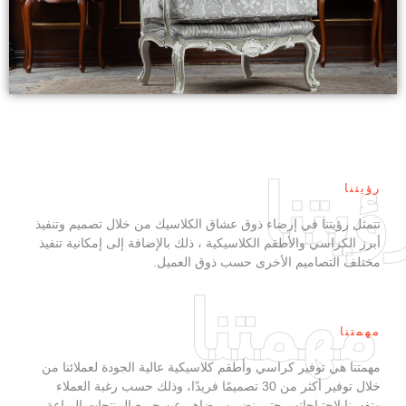
يتنا
رؤيتنا
تتمثل رؤيتنا في إرضاء ذوق عشاق الكلاسيك من خلال تصميم وتنفيذ
أبرز الكراسي والأطقم الكلاسيكية ، ذلك بالإضافة إلى إمكانية تنفيذ
مختلف التصاميم الأخرى حسب ذوق العميل.
مهمتنا
مهمتنا
مهمتنا هي توفير كراسي وأطقم كلاسيكية عالية الجودة لعملائنا من
خلال توفير أكثر من 30 تصميمًا فريدًا، وذلك حسب رغبة العملاء
وتفهمنا لاحتياجاتهم حتى نضمن رضاهم عن جميع المنتجات المباعة.