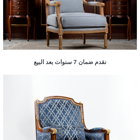
نقدم ضمان 7 سنوات بعد البيع