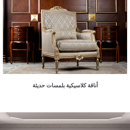
أناقة كلاسيكية بلمسات حديثة