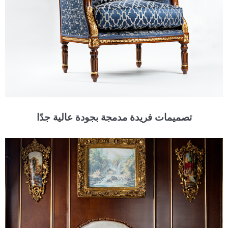
تصميمات فريدة مدمجة بجودة عالية جدًا