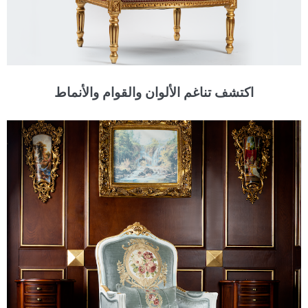
اكتشف تناغم الألوان والقوام والأنماط