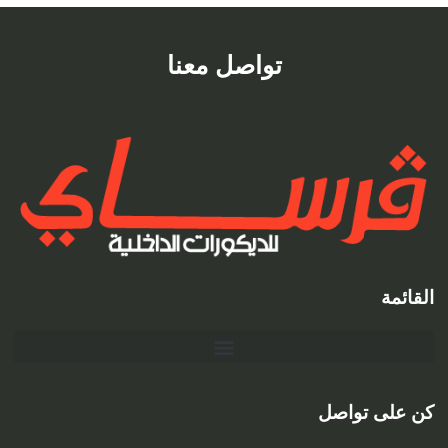
تواصل معنا
قائمة
 على تواصل