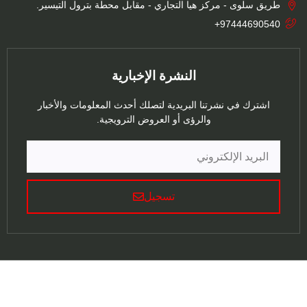
طريق سلوى - مركز هيا التجاري - مقابل محطة بترول التيسير.
97444690540+
النشرة الإخبارية
اشترك في نشرتنا البريدية لتصلك أحدث المعلومات والأخبار
والرؤى أو العروض الترويجية.
تسجيل