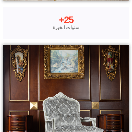
+
25
سنوات الخبرة